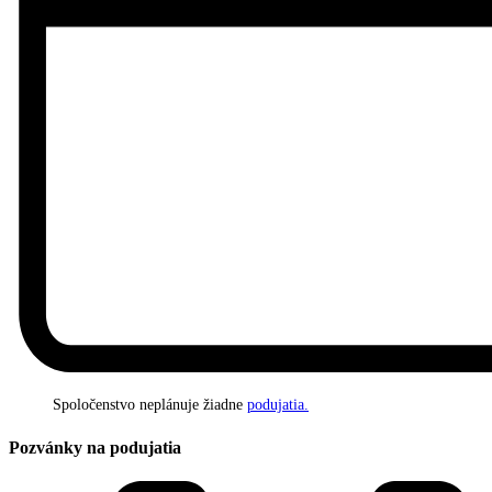
Spoločenstvo neplánuje žiadne
podujatia.
Pozvánky na podujatia