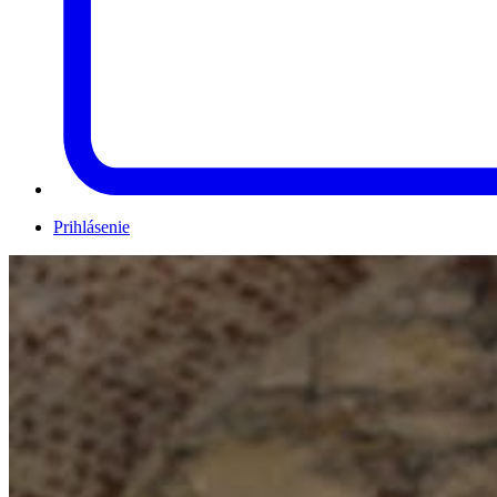
Prihlásenie