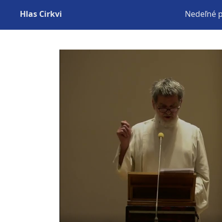
Hlas Cirkvi
Nedeľné 