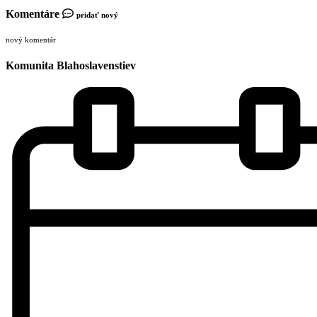
Komentáre
pridať nový
nový komentár
Komunita Blahoslavenstiev