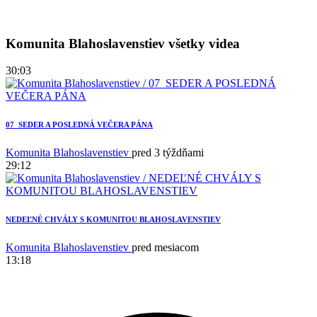
Komunita Blahoslavenstiev všetky videa
30:03
07_SEDER A POSLEDNÁ VEČERA PÁNA
Komunita Blahoslavenstiev
pred 3 týždňami
29:12
NEDEĽNÉ CHVÁLY S KOMUNITOU BLAHOSLAVENSTIEV
Komunita Blahoslavenstiev
pred mesiacom
13:18