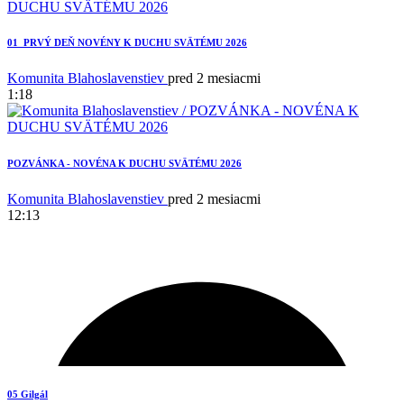
01_PRVÝ DEŇ NOVÉNY K DUCHU SVÄTÉMU 2026
Komunita Blahoslavenstiev
pred 2 mesiacmi
1:18
2
POZVÁNKA - NOVÉNA K DUCHU SVÄTÉMU 2026
Komunita Blahoslavenstiev
pred 2 mesiacmi
12:13
05 Gilgál