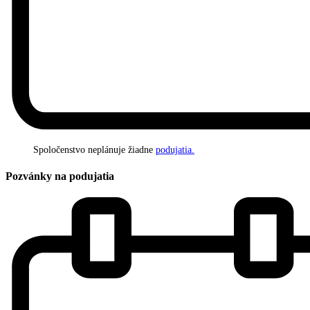
Spoločenstvo neplánuje žiadne
podujatia.
Pozvánky na podujatia