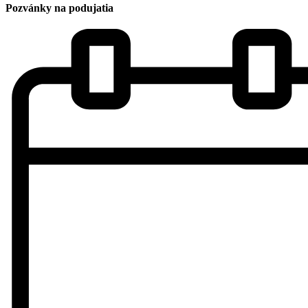
Pozvánky na podujatia