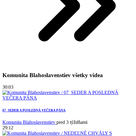
Komunita Blahoslavenstiev všetky videa
30:03
07_SEDER A POSLEDNÁ VEČERA PÁNA
Komunita Blahoslavenstiev
pred 3 týždňami
29:12