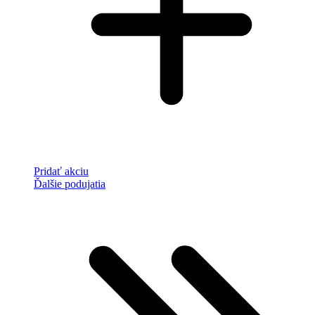
Pridať akciu
Ďalšie podujatia