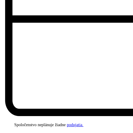
Spoločenstvo neplánuje žiadne
podujatia.