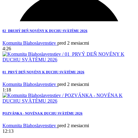
02_DRUHÝ DEŇ NOVÉNY K DUCHU SVÄTÉMU 2026
Komunita Blahoslavenstiev
pred 2 mesiacmi
4:26
01_PRVÝ DEŇ NOVÉNY K DUCHU SVÄTÉMU 2026
Komunita Blahoslavenstiev
pred 2 mesiacmi
1:18
2
POZVÁNKA - NOVÉNA K DUCHU SVÄTÉMU 2026
Komunita Blahoslavenstiev
pred 2 mesiacmi
12:13