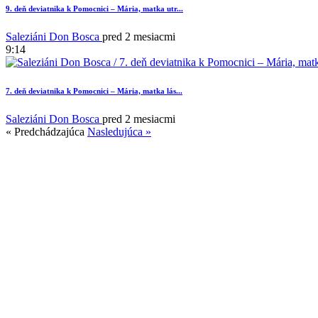
9. deň deviatnika k Pomocnici – Mária, matka utr...
Saleziáni Don Bosca
pred 2 mesiacmi
9:14
7. deň deviatnika k Pomocnici – Mária, matka lás...
Saleziáni Don Bosca
pred 2 mesiacmi
« Predchádzajúca
Nasledujúca »