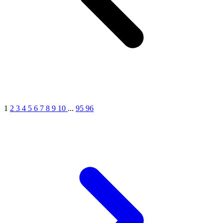
1
2
3
4
5
6
7
8
9
10
...
95
96