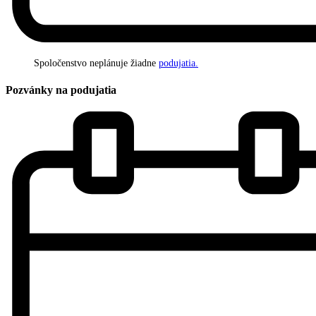
Spoločenstvo neplánuje žiadne
podujatia.
Pozvánky na podujatia