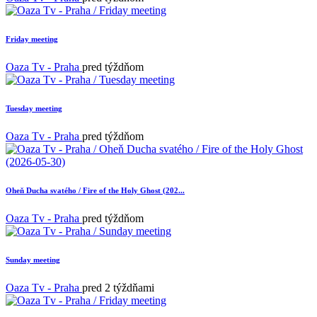
Friday meeting
Oaza Tv - Praha
pred týždňom
Tuesday meeting
Oaza Tv - Praha
pred týždňom
Oheň Ducha svatého / Fire of the Holy Ghost (202...
Oaza Tv - Praha
pred týždňom
Sunday meeting
Oaza Tv - Praha
pred 2 týždňami