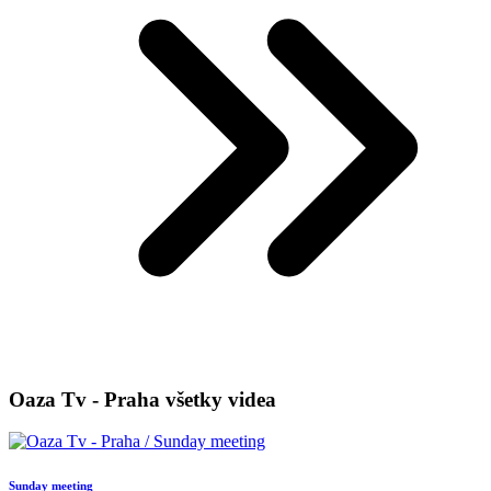
Oaza Tv - Praha všetky videa
Sunday meeting