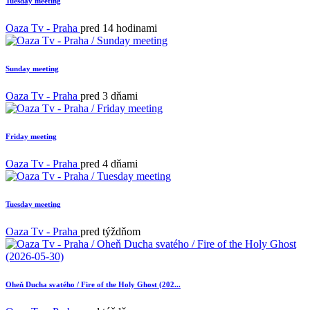
Tuesday meeting
Oaza Tv - Praha
pred 14 hodinami
Sunday meeting
Oaza Tv - Praha
pred 3 dňami
Friday meeting
Oaza Tv - Praha
pred 4 dňami
Tuesday meeting
Oaza Tv - Praha
pred týždňom
Oheň Ducha svatého / Fire of the Holy Ghost (202...