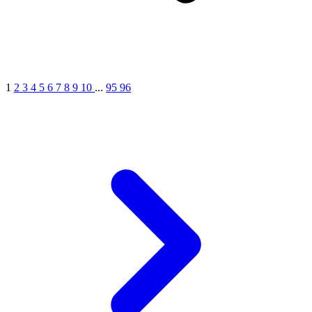
1
2
3
4
5
6
7
8
9
10
...
95
96