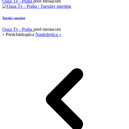
Oaza Tv - Praha
pred mesiacom
Tuesday meeting
Oaza Tv - Praha
pred mesiacom
« Predchádzajúca
Nasledujúca »