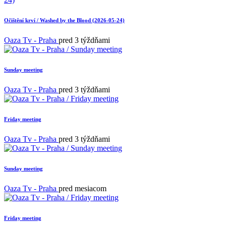
Očištění krví / Washed by the Blood (2026-05-24)
Oaza Tv - Praha
pred 3 týždňami
Sunday meeting
Oaza Tv - Praha
pred 3 týždňami
Friday meeting
Oaza Tv - Praha
pred 3 týždňami
Sunday meeting
Oaza Tv - Praha
pred mesiacom
Friday meeting