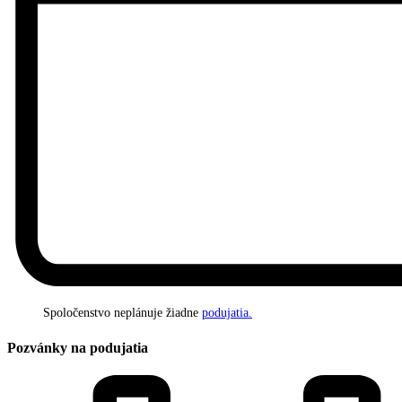
Spoločenstvo neplánuje žiadne
podujatia.
Pozvánky na podujatia