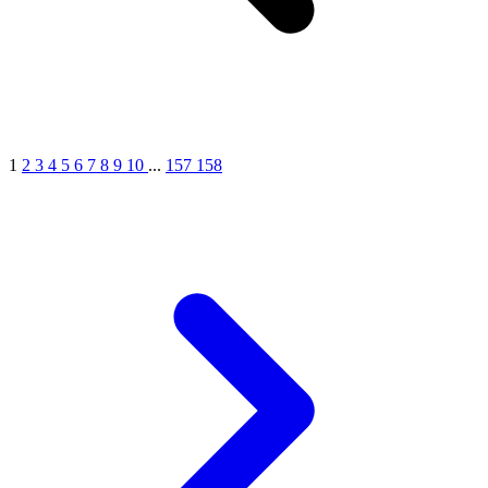
1
2
3
4
5
6
7
8
9
10
...
157
158