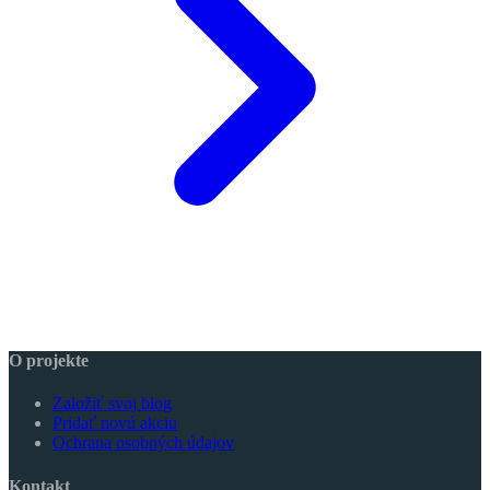
O projekte
Založiť svoj blog
Pridať novú akciu
Ochrana osobných údajov
Kontakt