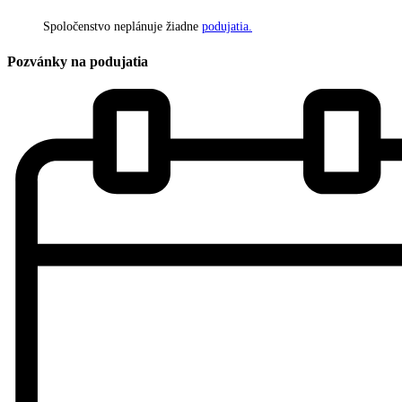
Spoločenstvo neplánuje žiadne
podujatia.
Pozvánky na podujatia