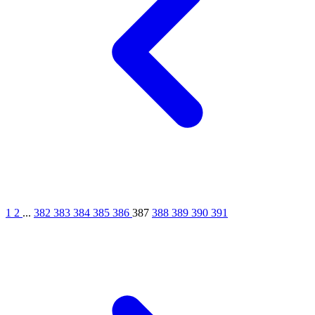
3
1
2
...
382
383
384
385
386
387
388
389
390
391