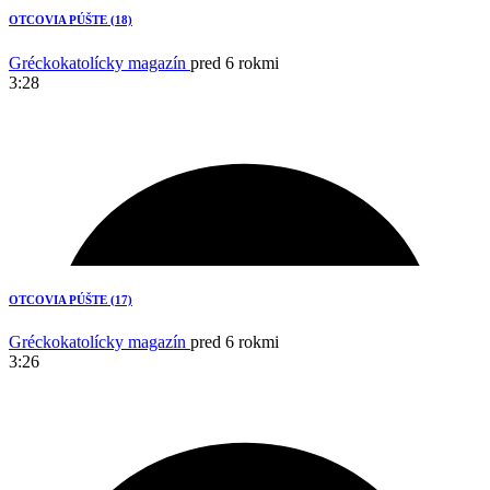
OTCOVIA PÚŠTE (18)
1
Gréckokatolícky magazín
pred 6 rokmi
3:28
OTCOVIA PÚŠTE (17)
Gréckokatolícky magazín
pred 6 rokmi
3:26