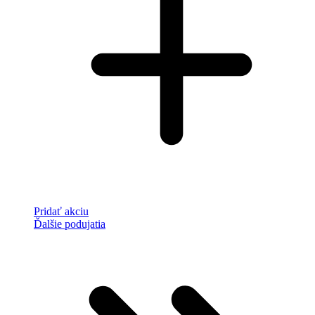
Pridať akciu
Ďalšie podujatia