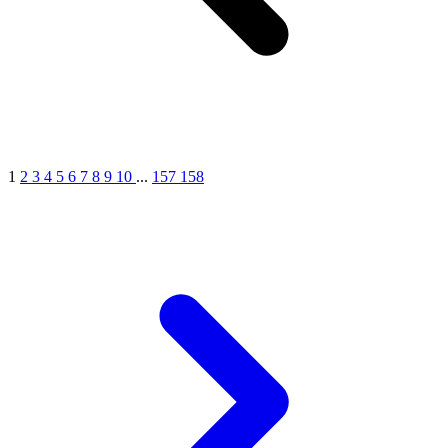
1
2
3
4
5
6
7
8
9
10
...
157
158