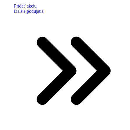
Pridať akciu
Ďalšie podujatia