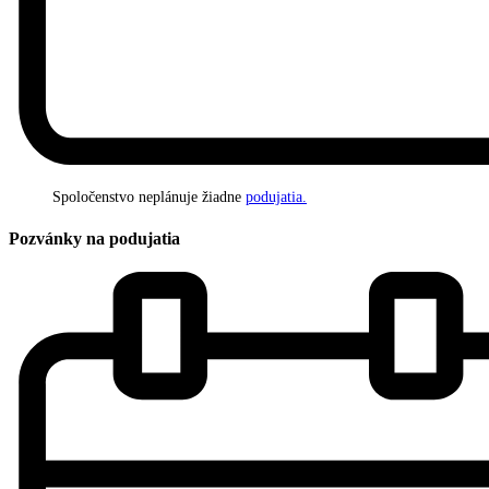
Spoločenstvo neplánuje žiadne
podujatia.
Pozvánky na podujatia