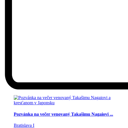
Pozvánka na večer venovaný Takašimu Nagaiovi ...
Bratislava I