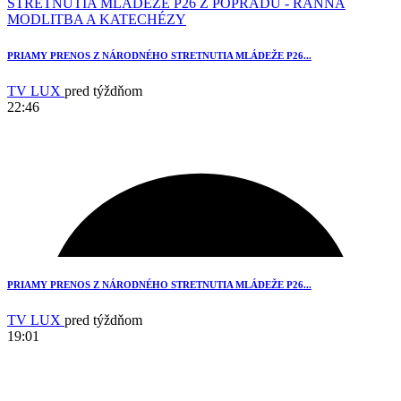
PRIAMY PRENOS Z NÁRODNÉHO STRETNUTIA MLÁDEŽE P26...
TV LUX
pred týždňom
22:46
10
PRIAMY PRENOS Z NÁRODNÉHO STRETNUTIA MLÁDEŽE P26...
TV LUX
pred týždňom
19:01