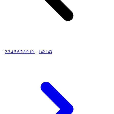
1
2
3
4
5
6
7
8
9
10
...
142
143