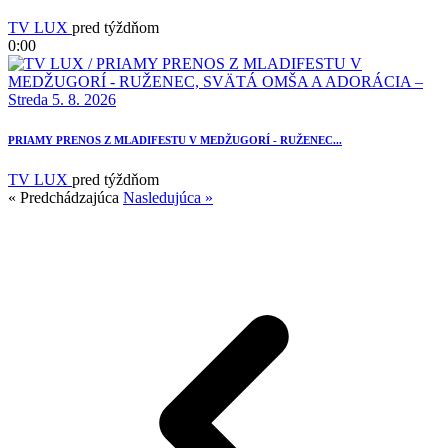
TV LUX
pred týždňom
0:00
PRIAMY PRENOS Z MLADIFESTU V MEDŽUGORÍ - RUŽENEC...
TV LUX
pred týždňom
« Predchádzajúca
Nasledujúca »