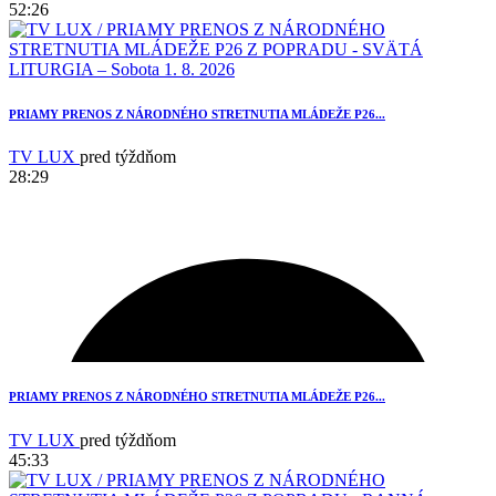
52:26
3
PRIAMY PRENOS Z NÁRODNÉHO STRETNUTIA MLÁDEŽE P26...
TV LUX
pred týždňom
28:29
PRIAMY PRENOS Z NÁRODNÉHO STRETNUTIA MLÁDEŽE P26...
TV LUX
pred týždňom
45:33