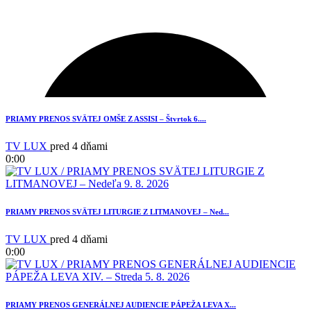
PRIAMY PRENOS SVÄTEJ OMŠE Z ASSISI – Štvrtok 6....
TV LUX
pred 4 dňami
0:00
PRIAMY PRENOS SVÄTEJ LITURGIE Z LITMANOVEJ – Ned...
TV LUX
pred 4 dňami
0:00
12
PRIAMY PRENOS GENERÁLNEJ AUDIENCIE PÁPEŽA LEVA X...