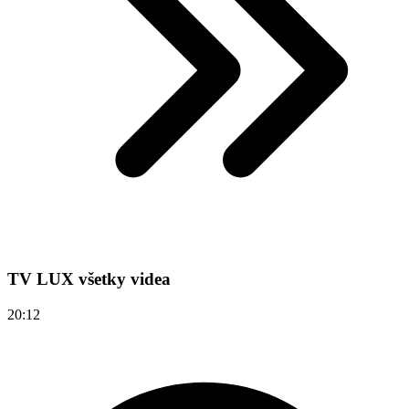
TV LUX všetky videa
20:12