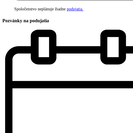
Spoločenstvo neplánuje žiadne
podujatia.
Pozvánky na podujatia