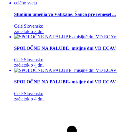
Štúdium umenia vo Vatikáne: Šanca pre remesel ...
Celé Slovensko
začiatok o 3 dni
SPOLOČNE NA PALUBE- misijné dni VD ECAV
Celé Slovensko
začiatok o 4 dni
SPOLOČNE NA PALUBE- misijné dni VD ECAV
Celé Slovensko
začiatok o 4 dni