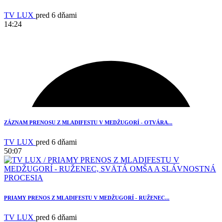
TV LUX
pred 6 dňami
14:24
ZÁZNAM PRENOSU Z MLADIFESTU V MEDŽUGORÍ - OTVÁRA...
TV LUX
pred 6 dňami
50:07
PRIAMY PRENOS Z MLADIFESTU V MEDŽUGORÍ - RUŽENEC...
TV LUX
pred 6 dňami