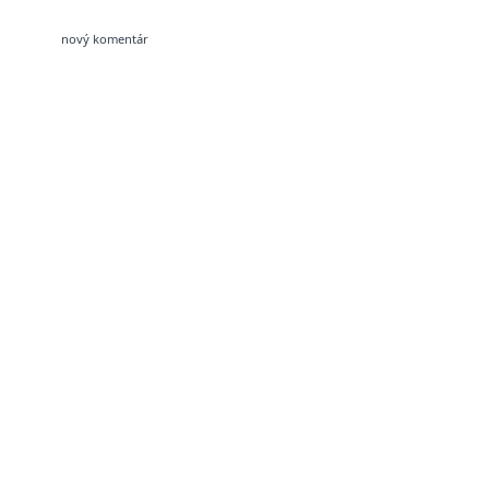
nový komentár