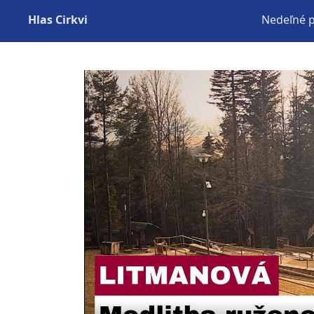
Hlas Cirkvi
Nedeľné 