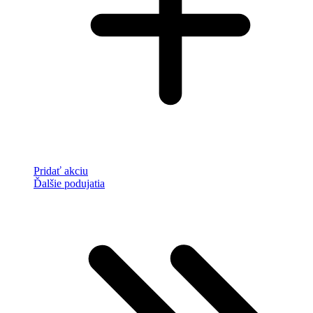
Pridať akciu
Ďalšie podujatia