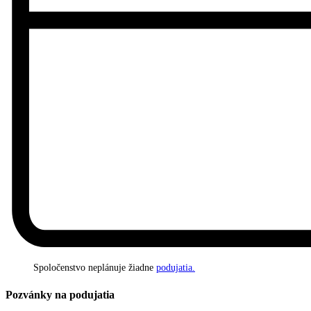
Spoločenstvo neplánuje žiadne
podujatia.
Pozvánky na podujatia