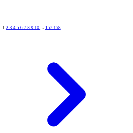
1
2
3
4
5
6
7
8
9
10
...
157
158