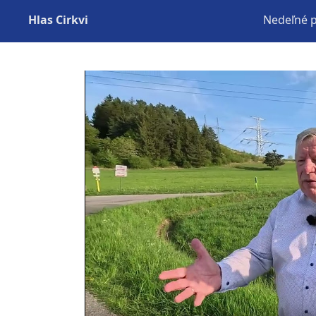
Hlas Cirkvi
Nedeľné 