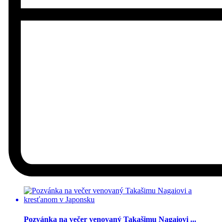
Pozvánka na večer venovaný Takašimu Nagaiovi ...