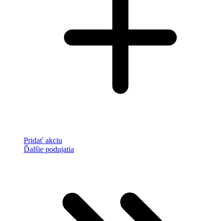
Pridať akciu
Ďalšie podujatia