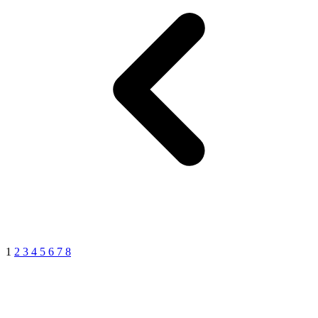
1
2
3
4
5
6
7
8