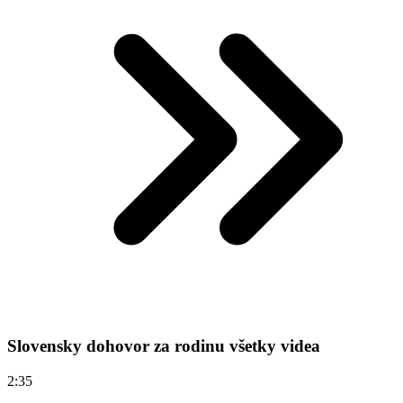
Slovensky dohovor za rodinu všetky videa
2:35