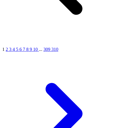
1
2
3
4
5
6
7
8
9
10
...
309
310