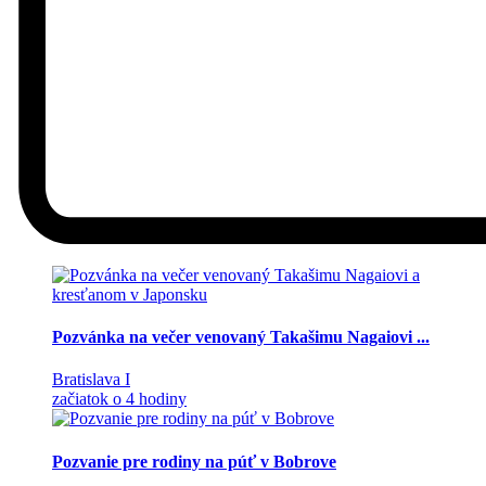
Pozvánka na večer venovaný Takašimu Nagaiovi ...
Bratislava I
začiatok o 4 hodiny
Pozvanie pre rodiny na púť v Bobrove