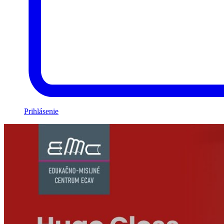
Prihlásenie