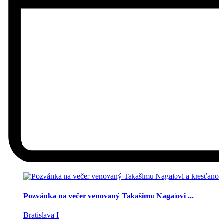
Pozvánka na večer venovaný Takašimu Nagaiovi ...
Bratislava I