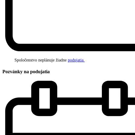
Spoločenstvo neplánuje žiadne
podujatia.
Pozvánky na podujatia