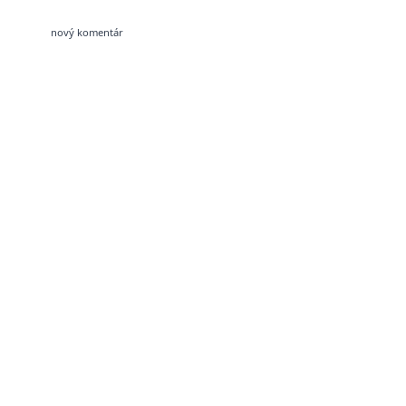
nový komentár