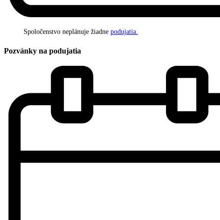
Spoločenstvo neplánuje žiadne
podujatia.
Pozvánky na podujatia