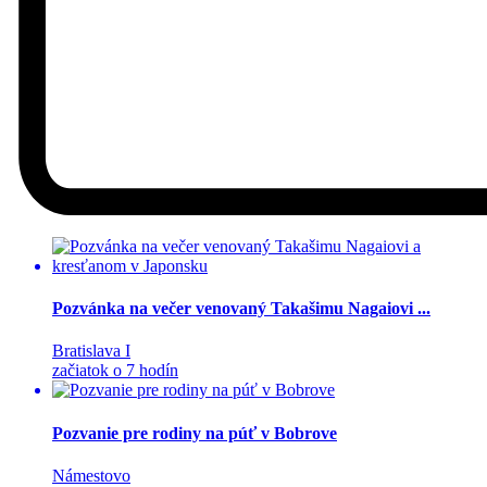
Pozvánka na večer venovaný Takašimu Nagaiovi ...
Bratislava I
začiatok o 7 hodín
Pozvanie pre rodiny na púť v Bobrove
Námestovo