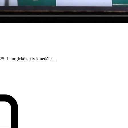
 Liturgické texty k neděli: ...