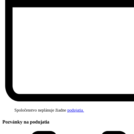
Spoločenstvo neplánuje žiadne
podujatia.
Pozvánky na podujatia