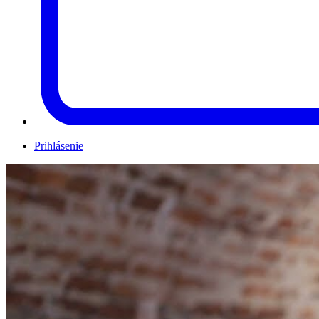
Prihlásenie