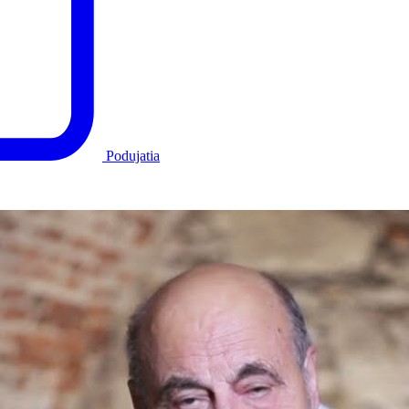
Podujatia