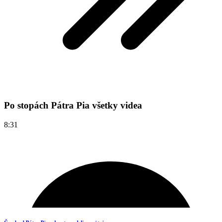
Po stopách Pátra Pia všetky videa
8:31