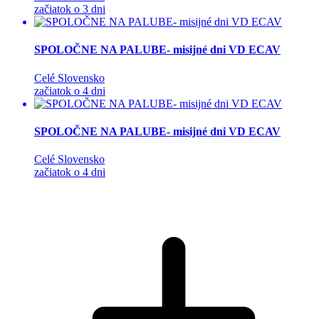
začiatok o 3 dni
SPOLOČNE NA PALUBE- misijné dni VD ECAV
Celé Slovensko
začiatok o 4 dni
SPOLOČNE NA PALUBE- misijné dni VD ECAV
Celé Slovensko
začiatok o 4 dni