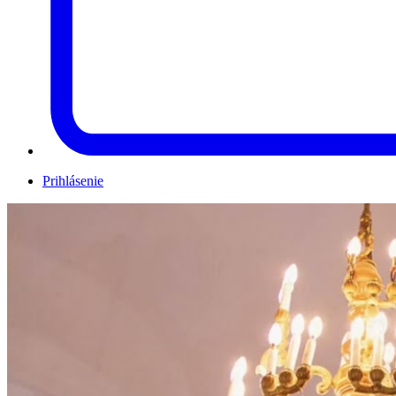
Prihlásenie