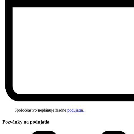
Spoločenstvo neplánuje žiadne
podujatia.
Pozvánky na podujatia