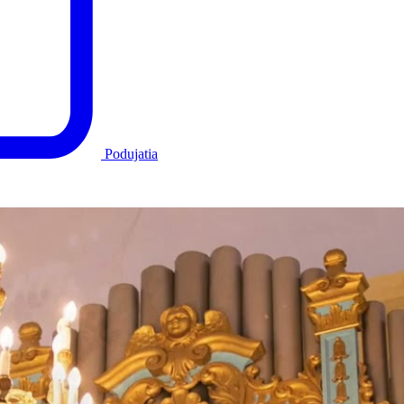
Podujatia