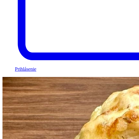
Prihlásenie