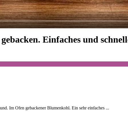
gebacken. Einfaches und schnell
esund. Im Ofen gebackener Blumenkohl. Ein sehr einfaches ...