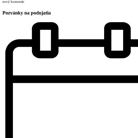
nový komentár
Pozvánky na podujatia