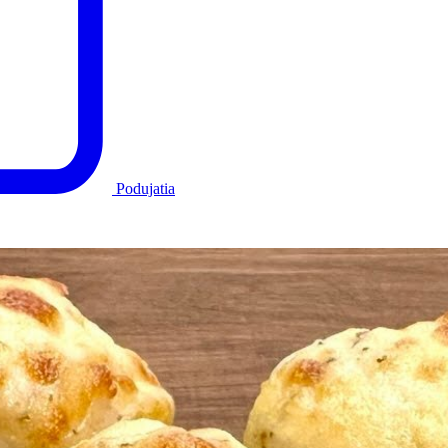
Podujatia