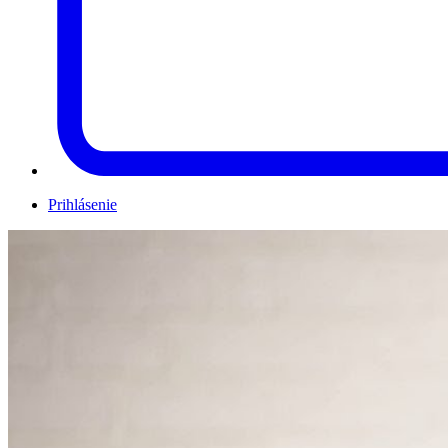
Prihlásenie