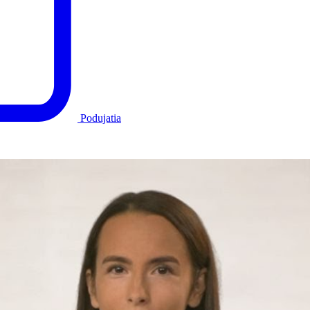
Podujatia