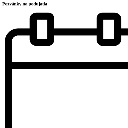
Pozvánky na podujatia