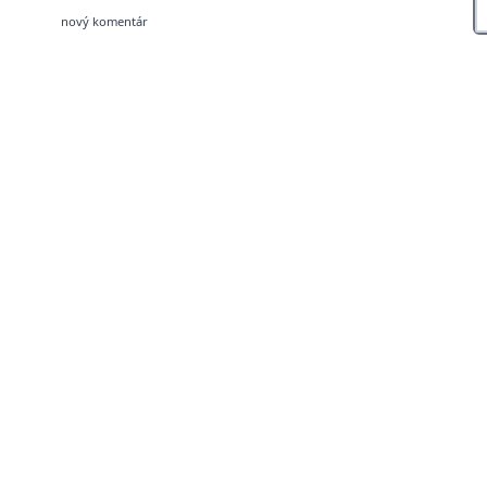
nový komentár