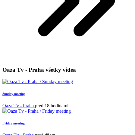
Oaza Tv - Praha všetky videa
Sunday meeting
Oaza Tv - Praha
pred 18 hodinami
Friday meeting