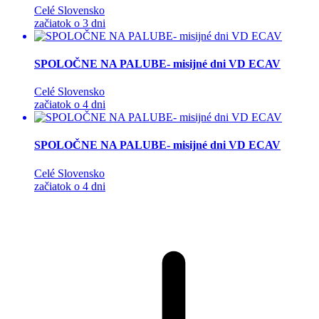
Celé Slovensko
začiatok o 3 dni
SPOLOČNE NA PALUBE- misijné dni VD ECAV
Celé Slovensko
začiatok o 4 dni
SPOLOČNE NA PALUBE- misijné dni VD ECAV
Celé Slovensko
začiatok o 4 dni