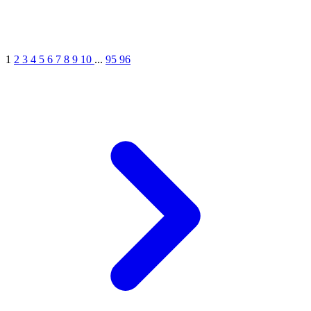
1
2
3
4
5
6
7
8
9
10
...
95
96