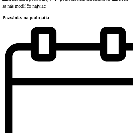
sa nás modlí čo najviac
Pozvánky na podujatia