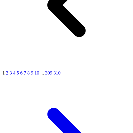
1
2
3
4
5
6
7
8
9
10
...
309
310