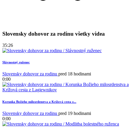
Slovensky dohovor za rodinu všetky videa
35:26
Slávnostný ruženec
Slovensky dohovor za rodinu
pred 18 hodinami
0:00
Korunka Božieho milosrdenstva a Krížová cesta z...
Slovensky dohovor za rodinu
pred 19 hodinami
0:00