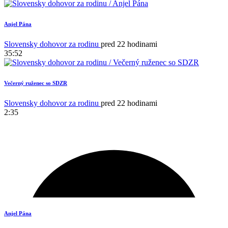
Anjel Pána
Slovensky dohovor za rodinu
pred 22 hodinami
35:52
Večerný ruženec so SDZR
Slovensky dohovor za rodinu
pred 22 hodinami
2:35
Anjel Pána