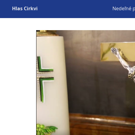
Hlas Cirkvi
Nedeľné 