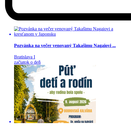
Pozvánka na večer venovaný Takašimu Nagaiovi ...
Bratislava I
začiatok o deň