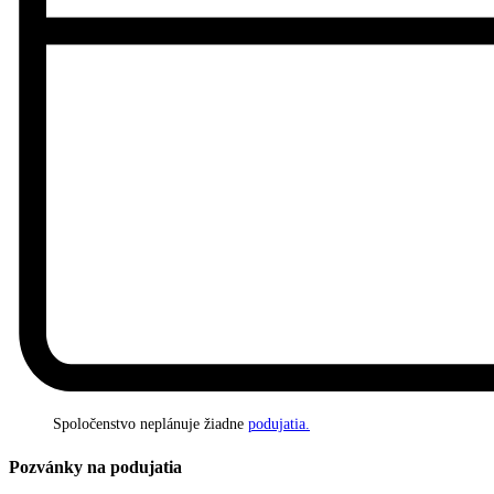
Spoločenstvo neplánuje žiadne
podujatia.
Pozvánky na podujatia