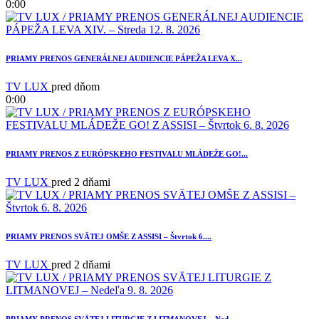
0:00
PRIAMY PRENOS GENERÁLNEJ AUDIENCIE PÁPEŽA LEVA X...
TV LUX
pred dňom
0:00
PRIAMY PRENOS Z EURÓPSKEHO FESTIVALU MLÁDEŽE GO!...
TV LUX
pred 2 dňami
PRIAMY PRENOS SVÄTEJ OMŠE Z ASSISI – Štvrtok 6....
TV LUX
pred 2 dňami
PRIAMY PRENOS SVÄTEJ LITURGIE Z LITMANOVEJ – Ned...