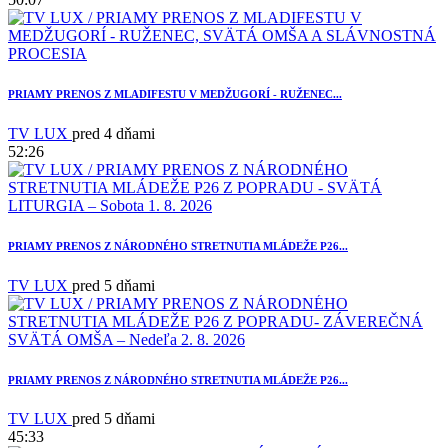
PRIAMY PRENOS Z MLADIFESTU V MEDŽUGORÍ - RUŽENEC...
TV LUX
pred 4 dňami
52:26
3
PRIAMY PRENOS Z NÁRODNÉHO STRETNUTIA MLÁDEŽE P26...
TV LUX
pred 5 dňami
PRIAMY PRENOS Z NÁRODNÉHO STRETNUTIA MLÁDEŽE P26...
TV LUX
pred 5 dňami
45:33