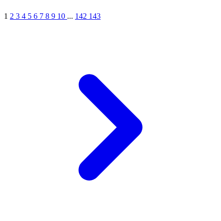
1
2
3
4
5
6
7
8
9
10
...
142
143