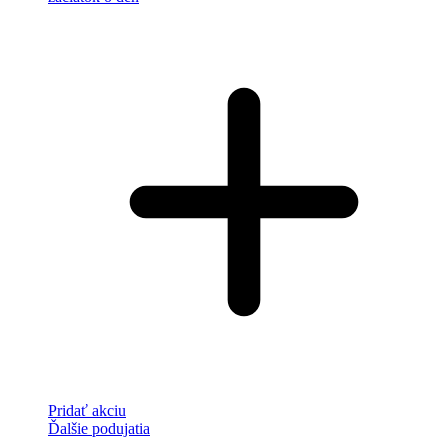
Pridať akciu
Ďalšie podujatia