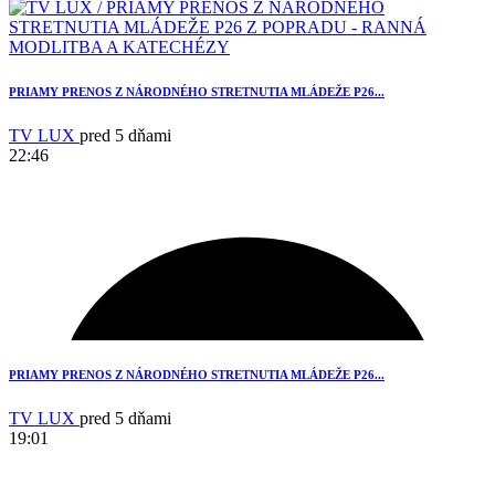
PRIAMY PRENOS Z NÁRODNÉHO STRETNUTIA MLÁDEŽE P26...
TV LUX
pred 5 dňami
22:46
PRIAMY PRENOS Z NÁRODNÉHO STRETNUTIA MLÁDEŽE P26...
TV LUX
pred 5 dňami
19:01