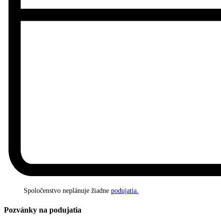
Spoločenstvo neplánuje žiadne
podujatia.
Pozvánky na podujatia