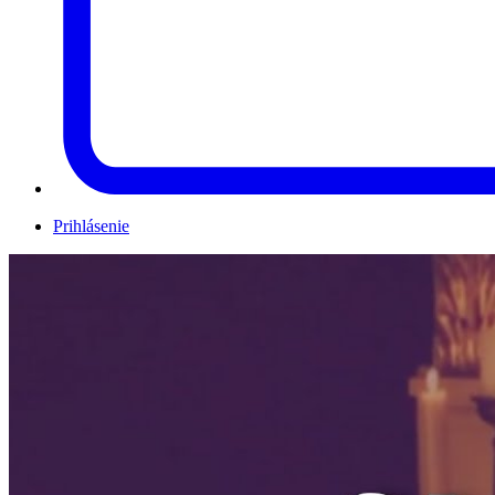
Prihlásenie