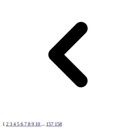
11
1
2
3
4
5
6
7
8
9
10
...
157
158