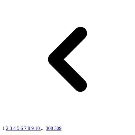
1
2
3
4
5
6
7
8
9
10
...
308
309