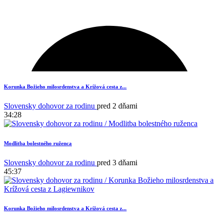
Korunka Božieho milosrdenstva a Krížová cesta z...
Slovensky dohovor za rodinu
pred 2 dňami
34:28
Modlitba bolestného ruženca
Slovensky dohovor za rodinu
pred 3 dňami
45:37
Korunka Božieho milosrdenstva a Krížová cesta z...
1