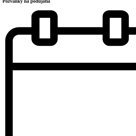
Pozvánky na podujatia