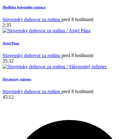
Modlitba bolestného ruženca
Slovensky dohovor za rodinu
pred 8 hodinami
2:35
Anjel Pána
Slovensky dohovor za rodinu
pred 8 hodinami
35:32
Slávnostný ruženec
Slovensky dohovor za rodinu
pred 8 hodinami
45:12