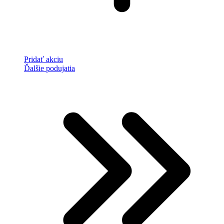
Pridať akciu
Ďalšie podujatia