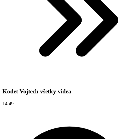
Kodet Vojtech všetky videa
14:49