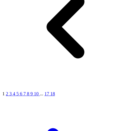
1
2
3
4
5
6
7
8
9
10
...
17
18