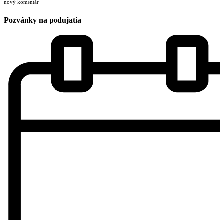
nový komentár
Pozvánky na podujatia