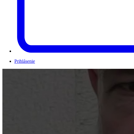
Prihlásenie