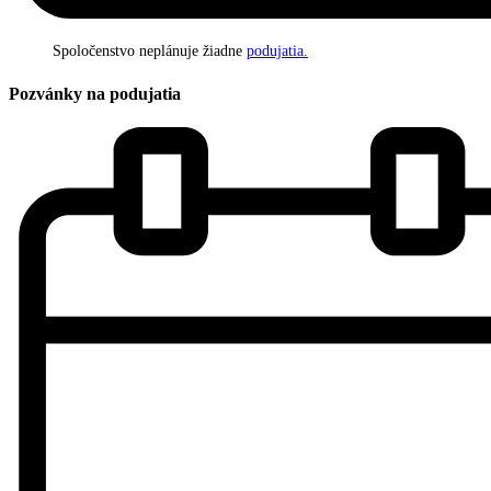
Spoločenstvo neplánuje žiadne
podujatia.
Pozvánky na podujatia