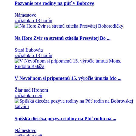
Pozvanie pre rodiny na púť v Bobrove
Námestovo
začiatok o 13 hodín
Na Hore Zvir sa stretnú ctitelia Presvätej Bo ...
Stará Ľubovňa
začiatok o 13 hodín
V Nevoľnom si pripomenú 15. výročie úmrtia Mo ...
Žiar nad Hronom
začiatok o deň
Spišská diecéza pozýva rodiny na Púť rodín na ...
Námestovo
začiatok o deň