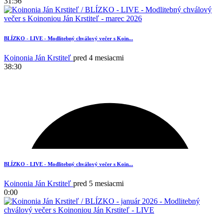
31:56
BLÍZKO - LIVE - Modlitebný chválový večer s Koin...
Koinonia Ján Krstiteľ
pred 4 mesiacmi
38:30
BLÍZKO - LIVE - Modlitebný chválový večer s Koin...
Koinonia Ján Krstiteľ
pred 5 mesiacmi
0:00