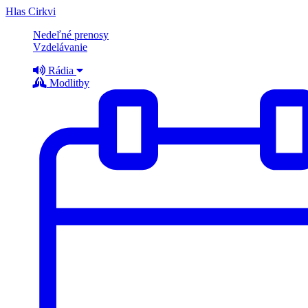
Hlas Cirkvi
Nedeľné prenosy
Vzdelávanie
Rádia
Modlitby