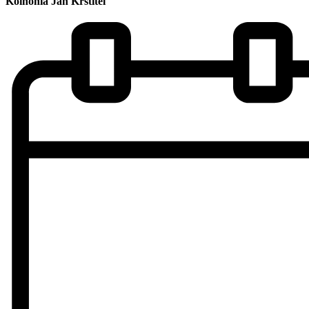
Koinonia Ján Krstiteľ