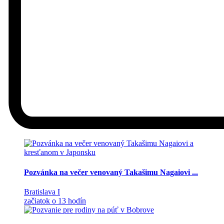
Pozvánka na večer venovaný Takašimu Nagaiovi ...
Bratislava I
začiatok o 13 hodín