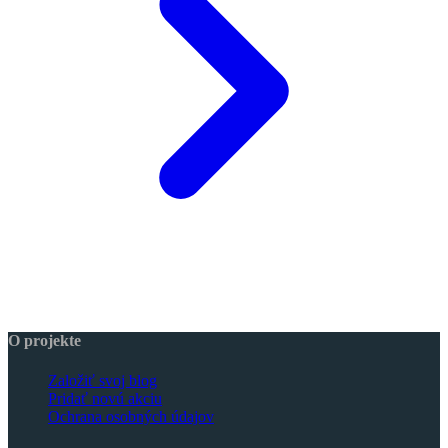
O projekte
Založiť svoj blog
Pridať novú akciu
Ochrana osobných údajov