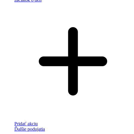
Pridať akciu
Ďalšie podujatia