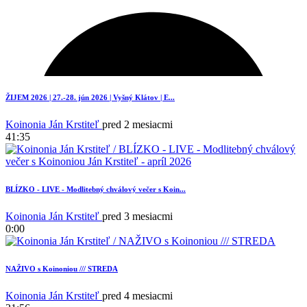
ŽIJEM 2026 | 27.-28. jún 2026 | Vyšný Klátov | E...
Koinonia Ján Krstiteľ
pred 2 mesiacmi
41:35
BLÍZKO - LIVE - Modlitebný chválový večer s Koin...
Koinonia Ján Krstiteľ
pred 3 mesiacmi
0:00
NAŽIVO s Koinoniou /// STREDA
1
Koinonia Ján Krstiteľ
pred 4 mesiacmi