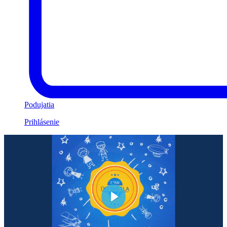
Podujatia
Prihlásenie
Play