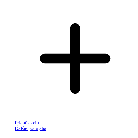
Pridať akciu
Ďalšie podujatia