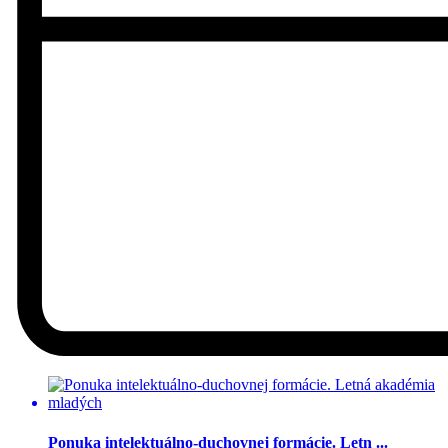
Ponuka intelektuálno-duchovnej formácie. Letn ...