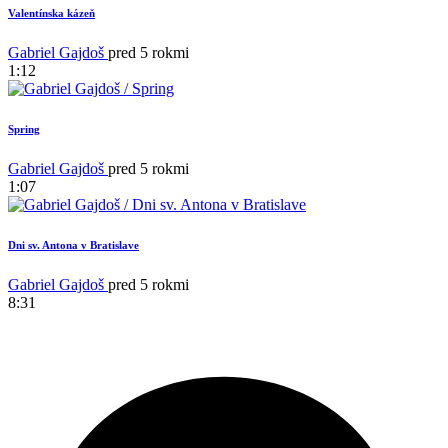
Valentínska kázeň
Gabriel Gajdoš
pred 5 rokmi
1:12
Spring
Gabriel Gajdoš
pred 5 rokmi
1:07
Dni sv. Antona v Bratislave
1
Gabriel Gajdoš
pred 5 rokmi
8:31