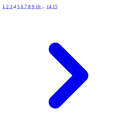
1
2
3
4
5
6
7
8
9
10
...
14
15