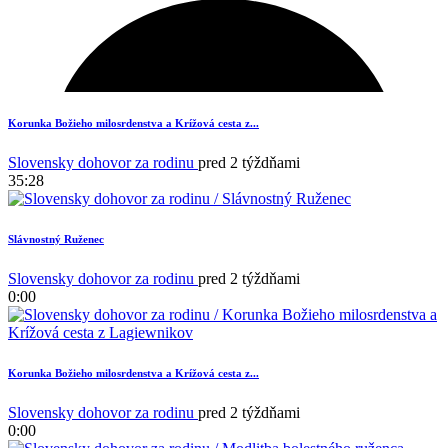
Korunka Božieho milosrdenstva a Krížová cesta z...
Slovensky dohovor za rodinu
pred 2 týždňami
35:28
Slávnostný Ruženec
Slovensky dohovor za rodinu
pred 2 týždňami
0:00
Korunka Božieho milosrdenstva a Krížová cesta z...
1
Slovensky dohovor za rodinu
pred 2 týždňami
0:00