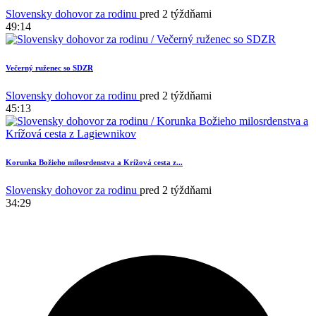
Slovensky dohovor za rodinu
pred 2 týždňami
49:14
Večerný ruženec so SDZR
Slovensky dohovor za rodinu
pred 2 týždňami
45:13
Korunka Božieho milosrdenstva a Krížová cesta z...
Slovensky dohovor za rodinu
pred 2 týždňami
34:29