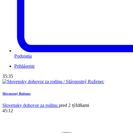
Podujatia
Prihlásenie
35:35
Slávnostný Ruženec
Slovensky dohovor za rodinu
pred 2 týždňami
45:12