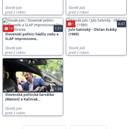
Slovák Julo
Slovák Julo
pred 2 rokmi
pred 2 rokmi
1
4:47
19
1:51
Julo Satinský - Občan Krátky
Slovenskí politici hádžu vodu a
(1989)
SLAP improvizova...
Slovák Julo
Slovák Julo
pred 2 rokmi
pred 2 rokmi
1:36
Slovenská politická šarvátka
(Matovič a Kaliniak...
Slovák Julo
pred 2 rokmi