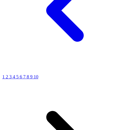
1
2
3
4
5
6
7
8
9
10