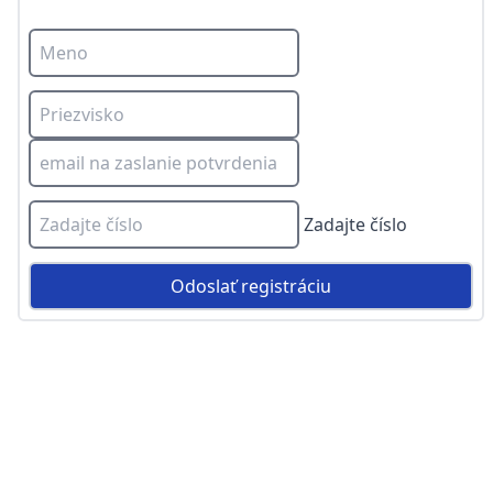
Zadajte číslo
Odoslať registráciu