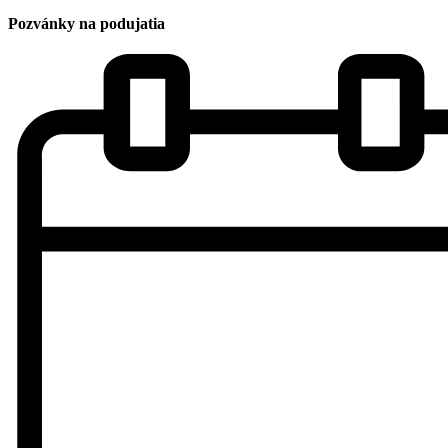
Pozvánky na podujatia