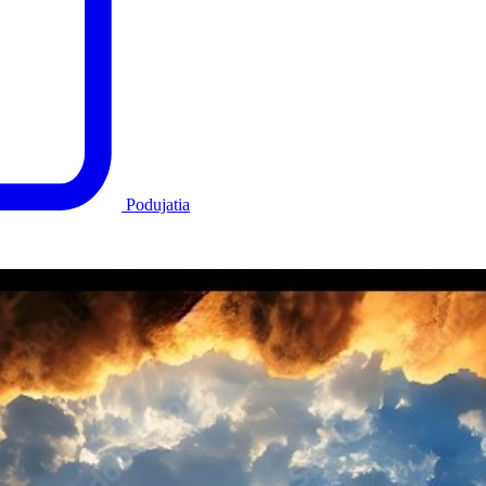
Podujatia