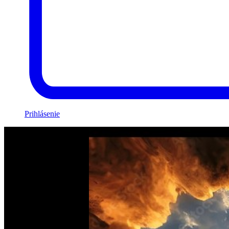
Prihlásenie