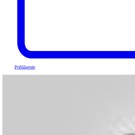
Prihlásenie