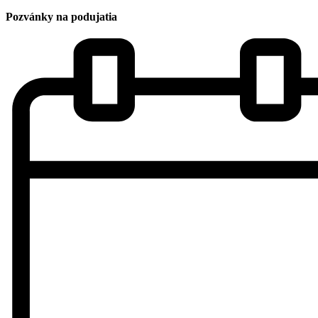
Pozvánky na podujatia