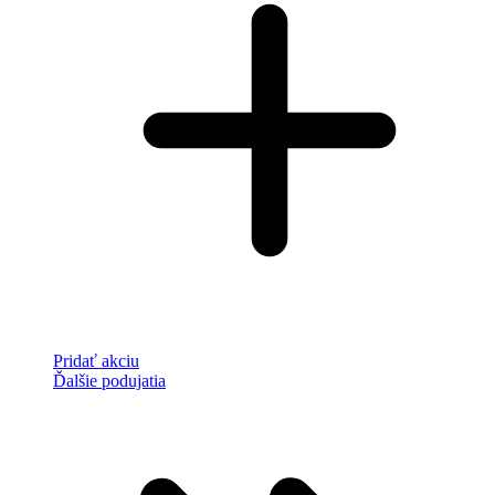
Pridať akciu
Ďalšie podujatia