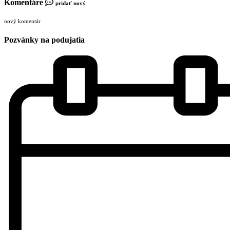
Komentáre
pridať nový
nový komentár
Pozvánky na podujatia