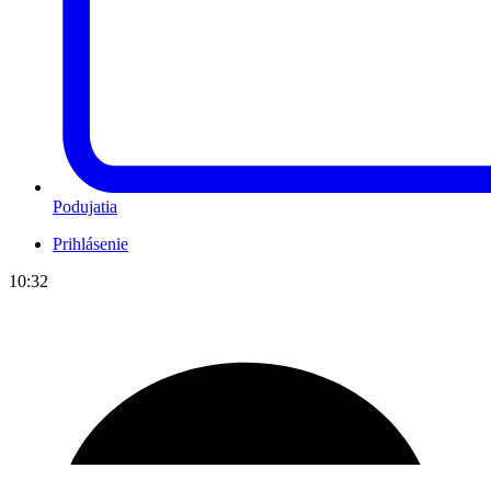
Podujatia
Prihlásenie
10:32