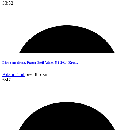
33:52
Pôst a modlitba, Pastor Emil Adam, 5 1 2014 Kres...
Adam Emil
pred 8 rokmi
6:47