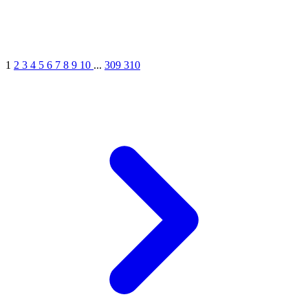
1
2
3
4
5
6
7
8
9
10
...
309
310