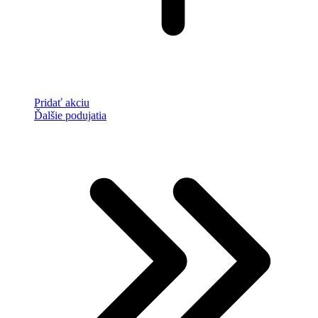
Pridať akciu
Ďalšie podujatia