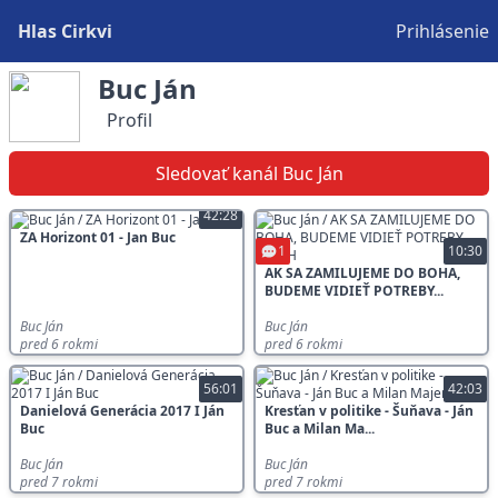
Hlas Cirkvi
Prihlásenie
Buc Ján
Profil
Sledovať kanál Buc Ján
42:28
ZA Horizont 01 - Jan Buc
1
10:30
AK SA ZAMILUJEME DO BOHA,
BUDEME VIDIEŤ POTREBY...
Buc Ján
Buc Ján
pred 6 rokmi
pred 6 rokmi
56:01
42:03
Danielová Generácia 2017 I Ján
Kresťan v politike - Šuňava - Ján
Buc
Buc a Milan Ma...
Buc Ján
Buc Ján
pred 7 rokmi
pred 7 rokmi